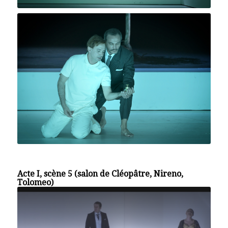
Acte I, scène 5 (salon de Cléopâtre, Nireno,
Tolomeo)