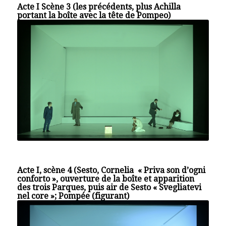
Acte I Scène 3 (les précédents, plus Achilla
portant la boîte avec la tête de Pompeo)
Acte I, scène 4 (Sesto, Cornelia « Priva son d’ogni
conforto », ouverture de la boîte et apparition
des trois Parques, puis air de Sesto « Svegliatevi
nel core »; Pompée (figurant)