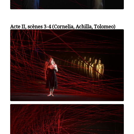
Acte II, scènes 3-4 (Cornelia, Achilla, Tolomeo)