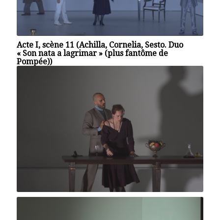
Acte I, scène 11 (Achilla, Cornelia, Sesto. Duo
« Son nata a lagrimar » (plus fantôme de
Pompée))