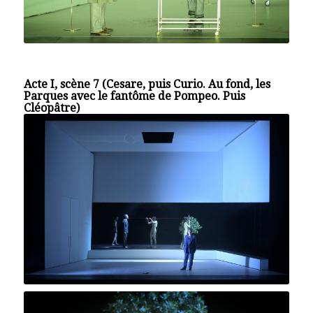
Acte I, scène 7 (Cesare, puis Curio. Au fond, les
Parques avec le fantôme de Pompeo. Puis
Cléopâtre)