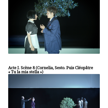
Acte I. Scène 8 (Cornelia, Sesto. Puis Cléopâtre
« Tu la mia stella »)