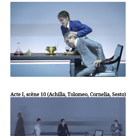
Acte I, scène 10 (Achilla, Tolomeo, Cornelia, Sesto)