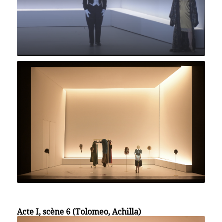
Acte I, scène 6 (Tolomeo, Achilla)