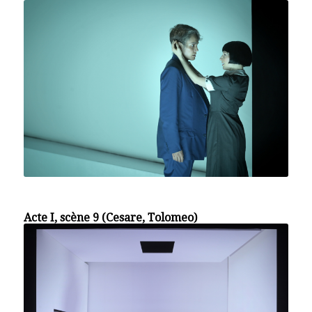
Acte I, scène 9 (Cesare, Tolomeo)