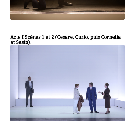
Acte I Scènes 1 et 2 (Cesare, Curio, puis Cornelia
et Sesto).